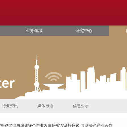
业务领域
研究中心
行业资讯
媒体报道
信息公示
投资咨询与华盛绿色产业发展研究院举行座谈 共商绿色产业合作