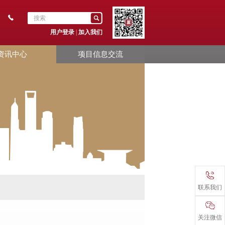
用户登录
|
加入我们
资讯中心
项目信息交流
联系我们
关注微信