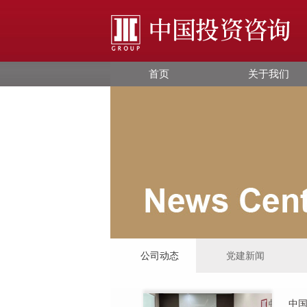
首页
关于我们
公司动态
党建新闻
中国