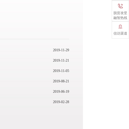
脱贫攻坚
融智热线
信访渠道
2019-11-29
2019-11-21
2019-11-05
2019-08-21
2019-06-19
2019-02-28