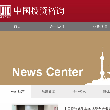
首页
关于我们
业务领域
公司动态
党建新闻
行业资讯
媒体
中国投资咨询与华盛绿色产业