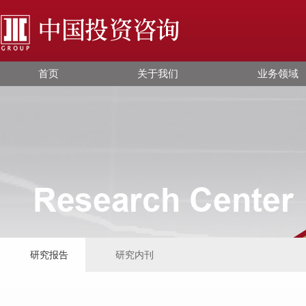
首页
关于我们
业务领域
研究报告
研究内刊