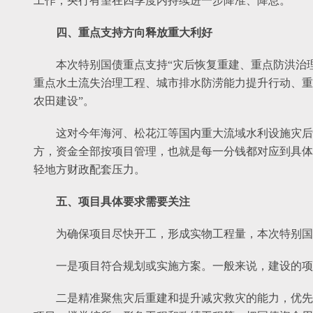
工作，央行有望在四季度内持续进一步降准、降息。
四、重点支持方向释放重大利好
本次特别国债重点支持“灾后恢复重建、重点防洪治
重点水土流失治理工程、城市排水防涝能力提升行动、重
农田建设”。
这对今年海河、松花江等国内重大流域水利设施灾后
方，资金全部按项目管理，也就是每一分钱都对应到具体
轻地方财政配套压力。
五、项目具体要求需要关注
为确保项目尽快开工，形成实物工程量，本次特别国
一是项目符合规划或实施方案。一般来说，建设的项
二是精准聚焦灾后重建和提升减灾救灾的能力，优先