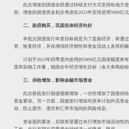
此次增发的国债全部通过转移支付方式安排给地方使
担。增发的国债资金初步考虑在2023年安排使用5000亿元，
二、政府购买，巩固实体经济向好
本批次国债发行本质目标就是为了提振经济，将通过
资，恢复经济，并在增强经济韧性和资金流动上发挥积极
计划于2023年四季度内使用的5000亿元国债额
度和实物工作量，稳固全年经济增长目标（各大券商纷纷
三、供给增加，影响金融市场资金
此次获批发行国债规模增加，一次性增加了国债供给
资金紧张。另一方面，国债发行增加对原本计划外流资金
动，防止股市、债市和汇率市场间的风险传染。
资金面的紧张，后续有望通过央行增加市场流动性的