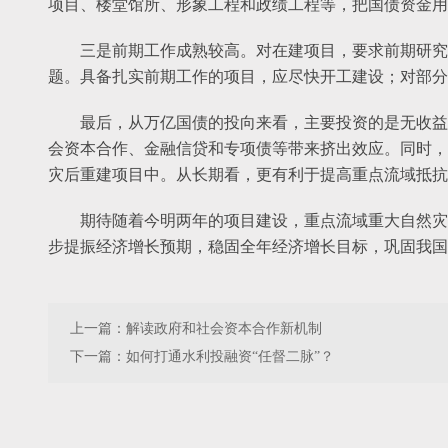
项目、楼堂馆所、形象工程和政绩工程等，把国债资金用
三是前期工作成熟较高。对在建项目，要求前期研究
题。具备扎实前期工作的项目，应尽快开工建设；对部分
最后，从万亿国债的投向来看，主要投资的是无收益
会资本合作、金融信贷和专项债等带来挤出效应。同时，
灾后重建项目中。从长期看，更有利于提高重点流域抵抗
期待随着今明两年的项目建设，重点流域重大自然灾
步提振经济增长预期，稳固全年经济增长目标，巩固我国
上一篇：
解读政府和社会资本合作新机制
下一篇：
如何打通水利投融资“任督二脉”？