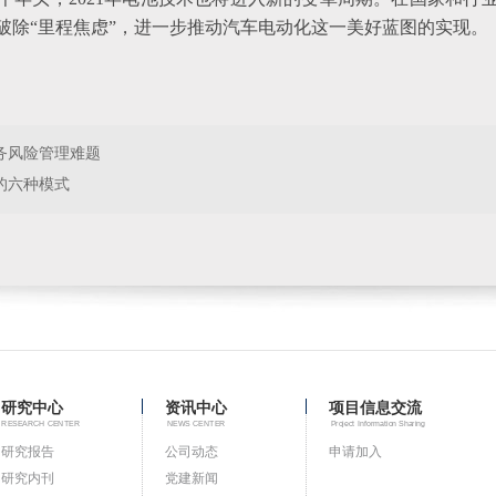
破除“里程焦虑”，进一步推动汽车电动化这一美好蓝图的实现。
务风险管理难题
的六种模式
研究中心
资讯中心
项目信息交流
RESEARCH CENTER
NEWS CENTER
Project Information Sharing
研究报告
公司动态
申请加入
研究内刊
党建新闻