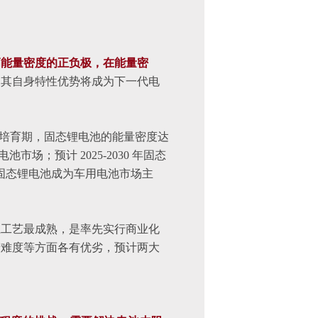
高能量密度的正负极，在能量密
因其自身特性优势将成为下一代电
市场培育期，固态锂电池的能量密度达
池市场；预计 2025-2030 年固态
上，固态锂电池成为车用电池市场主
系工艺最成熟，是率先实行商业化
产难度等方面各有优劣，预计两大