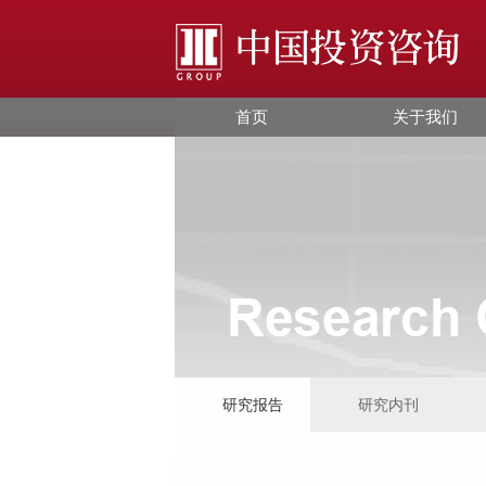
首页
关于我们
研究报告
研究内刊