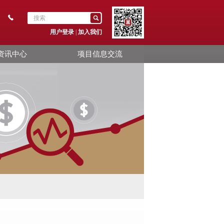
用户登录
|
加入我们
资讯中心
项目信息交流