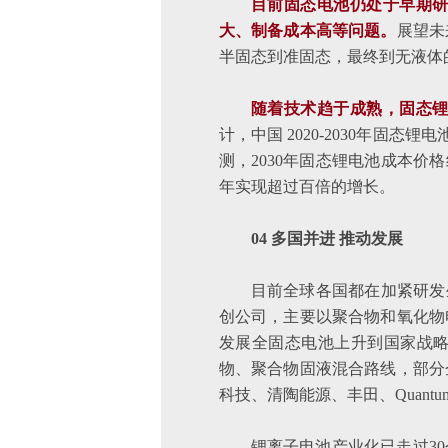
目前固态电池仍处于早期
大、制备成本高等问题。
展望未
半固态到准固态，最终到无液体
随着技术趋于成熟，固态
计，中国 2020-2030年固态锂电
测，2030年固态锂电池成本价格
年实现超过百倍的增长。
04 多国并进 推动发展
目前全球各国都在加紧研发
创公司，主要以聚合物和氧化物
发展全固态电池上升到国家战
物、聚合物固液混合路线，部分
科技、清陶能源、丰田、Quantu
锂离子电池产业化已走过3