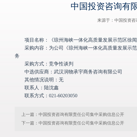
中国投资咨询有
来源于：中国投资咨
项目名称：《琼州海峡一体化高质量发展示范区徐闻
采购内容：为公司《琼州海峡一体化高质量发展示范
务
采购方式：竞争性谈判
中选供应商：
武汉润物承宇商务咨询有限公司
其他情况说明：无
联系人：陆沈鑫
联系方式：021-60203050
上一篇：
中国投资咨询有限责任公司集中采购信息公开
下一篇：
中国投资咨询有限责任公司集中采购信息公开