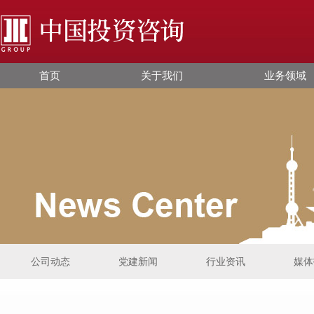
首页
关于我们
业务领域
公司动态
党建新闻
行业资讯
媒体