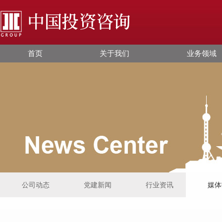
首页
关于我们
业务领域
公司动态
党建新闻
行业资讯
媒体