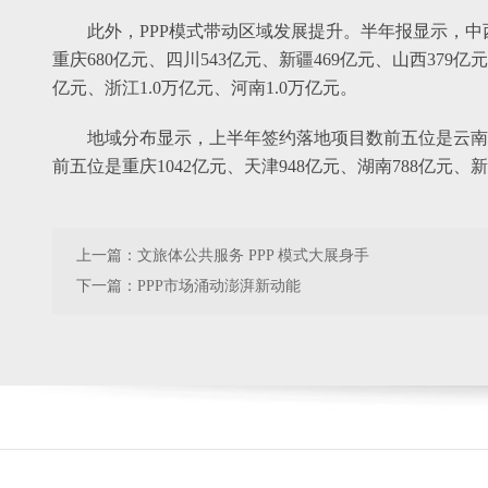
此外，PPP模式带动区域发展提升。半年报显示，中
重庆680亿元、四川543亿元、新疆469亿元、山西379
亿元、浙江1.0万亿元、河南1.0万亿元。
地域分布显示，上半年签约落地项目数前五位是云南40
前五位是重庆1042亿元、天津948亿元、湖南788亿元、新
上一篇：
文旅体公共服务 PPP 模式大展身手
下一篇：
PPP市场涌动澎湃新动能