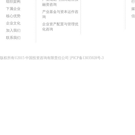
组织架构
行
融资咨询
下属企业
媒
产业基金与资本运作咨
核心优势
信
询
企业文化
企业资产配置与管理优
化咨询
加入我们
联系我们
版权所有©2015 中国投资咨询有限责任公司
沪ICP备13035928号-3