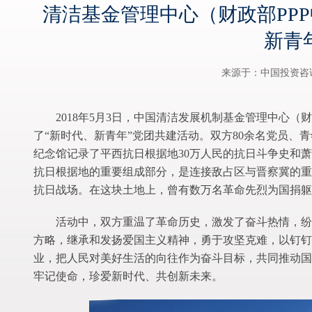
清洁基金管理中心（财政部PP
新青
来源于：中国投资咨
2018年5月3日，中国清洁发展机制基金管理中心
了“新时代、新青年”党团共建活动。双方80余名党员
纪念馆记录了平西抗日根据地30万人民的抗日斗争史和
抗日根据地的重要组成部分，是连接敌占区与晋察冀的重
抗日战场。在这块土地上，曾有数万名革命先烈为国捐躯
活动中，双方重温了革命历史，激发了奋斗热情，纷
方略，继承和发扬爱国主义精神，勇于攻坚克难，以钉钉
业，把人民对美好生活的向往作为奋斗目标，共同推动国
牢记使命，珍爱新时代、共创新未来。