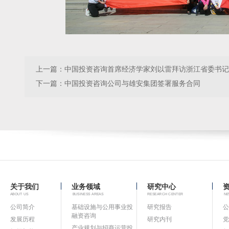
上一篇：
中国投资咨询首席经济学家刘以雷拜访浙江省委书记
下一篇：
中国投资咨询公司与雄安集团签署服务合同
关于我们
业务领域
研究中心
ABOUT US
BUSINESS AREAS
RESEARCH CENTER
NE
公司简介
基础设施与公用事业投
研究报告
公
融资咨询
发展历程
研究内刊
党
产业规划与招商运营投