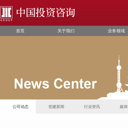
首页
关于我们
业务领域
公司动态
党建新闻
行业资讯
媒体